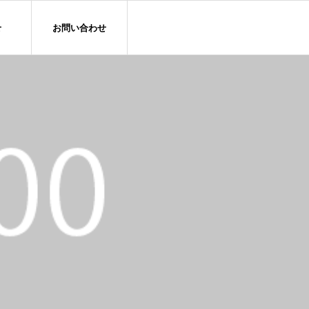
せ
お問い合わせ