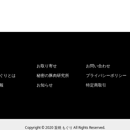
お取り寄せ
お問い合わせ
ぐりとは
秘密の豚肉研究所
プライバシーポリシー
報
お知らせ
特定商取引
Copyright © 2020 旨焼 もぐり All Rights Reserved.