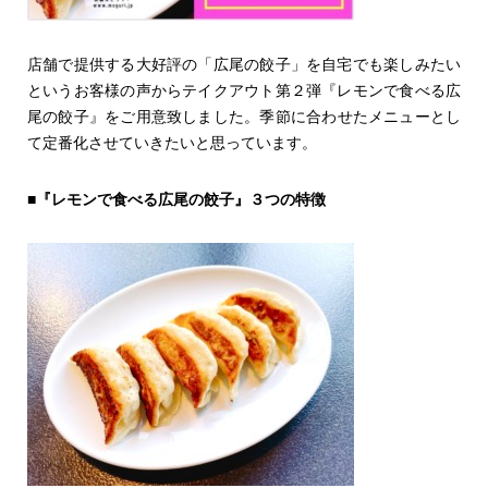
店舗で提供する大好評の「広尾の餃子」を自宅でも楽しみたい
というお客様の声からテイクアウト第２弾『レモンで食べる広
尾の餃子』をご用意致しました。
季節に合わせたメニューとし
て定番化させていきたいと思っています。
■『レモンで食べる広尾の餃子』３つの特徴