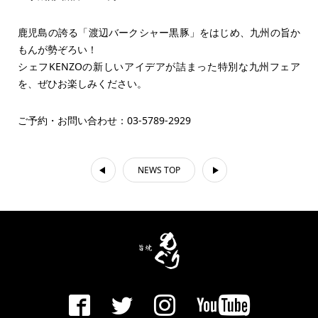
鹿児島の誇る「渡辺バークシャー黒豚」をはじめ、九州の旨か
もんが勢ぞろい！
シェフKENZOの新しいアイデアが詰まった特別な九州フェア
を、ぜひお楽しみください。
ご予約・お問い合わせ：03-5789-2929
NEWS TOP