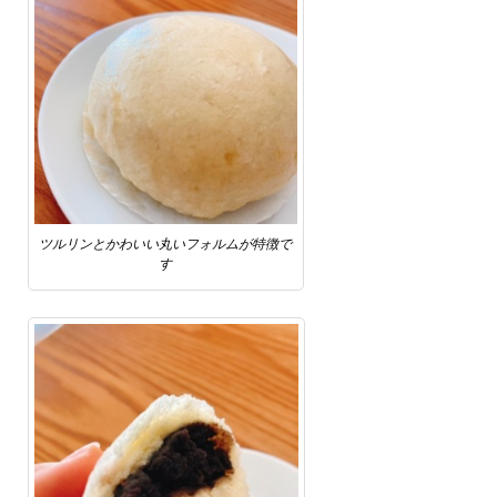
ツルリンとかわいい丸いフォルムが特徴で
す