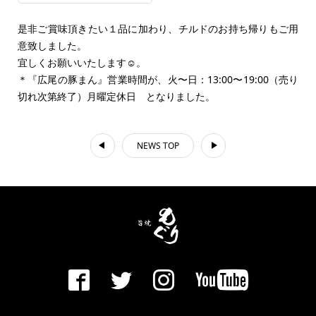
是非ご賞味頂きたい１品に加わり、チルドのお持ち帰りもご用
意致しました。
宜しくお願いいたします☺️。
＊『広尾の豚まん』営業時間が、火〜日：13:00〜19:00（売り
切れ次第終了）月曜定休日 となりました。
NEWS TOP