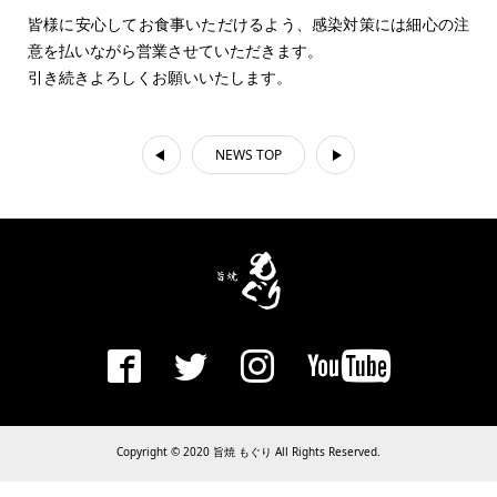
皆様に安心してお食事いただけるよう、感染対策には細心の注
意を払いながら営業させていただきます。
引き続きよろしくお願いいたします。
NEWS TOP
Copyright © 2020 旨焼 もぐり All Rights Reserved.